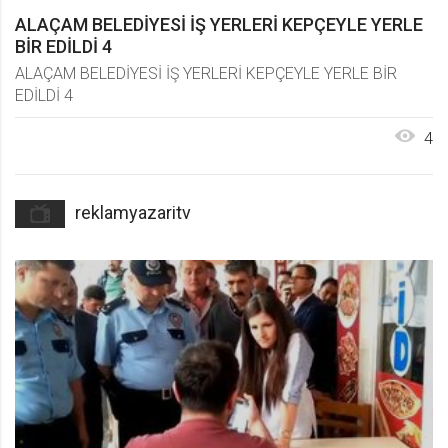
ALAÇAM BELEDİYESİ İŞ YERLERİ KEPÇEYLE YERLE
BİR EDİLDİ 4
ALAÇAM BELEDİYESİ İŞ YERLERİ KEPÇEYLE YERLE BİR
EDİLDİ 4
4
reklamyazaritv