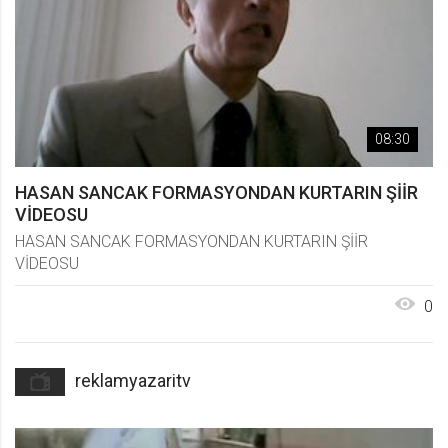
08:30
HASAN SANCAK FORMASYONDAN KURTARIN ŞİİR
VİDEOSU
HASAN SANCAK FORMASYONDAN KURTARIN ŞİİR
VİDEOSU
0
reklamyazaritv