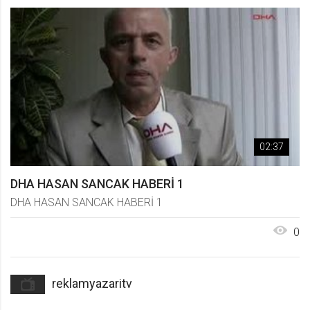
02:37
DHA HASAN SANCAK HABERİ 1
DHA HASAN SANCAK HABERİ 1
0
reklamyazaritv