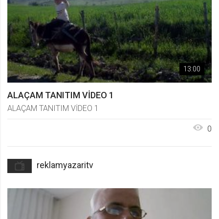
13:00
ALAÇAM TANITIM VİDEO 1
ALAÇAM TANITIM VİDEO 1
0
reklamyazaritv