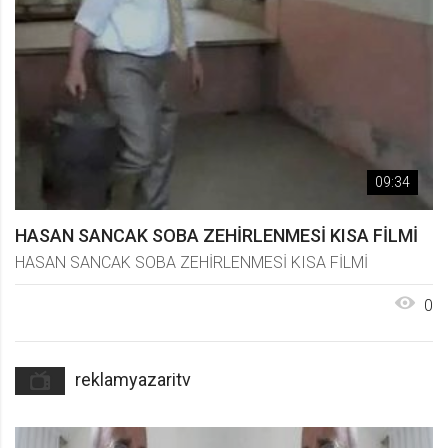
09:34
HASAN SANCAK SOBA ZEHİRLENMESİ KISA FİLMİ
HASAN SANCAK SOBA ZEHİRLENMESİ KISA FİLMİ
0
reklamyazaritv