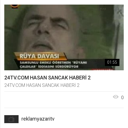
01:55
24TV.COM HASAN SANCAK HABERİ 2
24TV.COM HASAN SANCAK HABERİ 2
0
reklamyazaritv