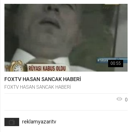
00:55
FOXTV HASAN SANCAK HABERİ
FOXTV HASAN SANCAK HABERİ
0
reklamyazaritv