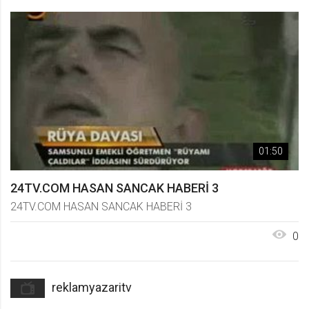
01:50
24TV.COM HASAN SANCAK HABERİ 3
24TV.COM HASAN SANCAK HABERİ 3
0
reklamyazaritv