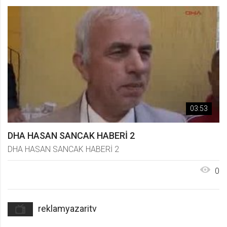
03:53
DHA HASAN SANCAK HABERİ 2
DHA HASAN SANCAK HABERİ 2
0
reklamyazaritv