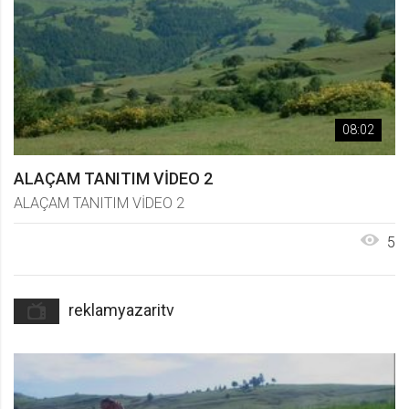
08:02
ALAÇAM TANITIM VİDEO 2
ALAÇAM TANITIM VİDEO 2
5
reklamyazaritv