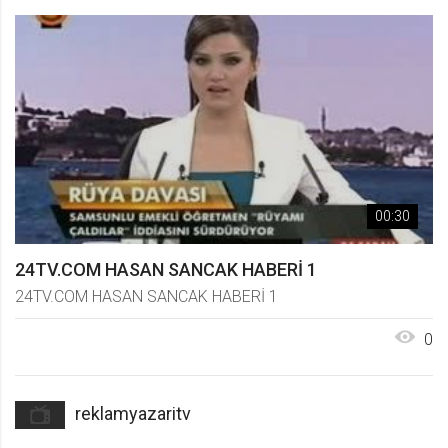
00:30
24TV.COM HASAN SANCAK HABERİ 1
24TV.COM HASAN SANCAK HABERİ 1
0
reklamyazaritv